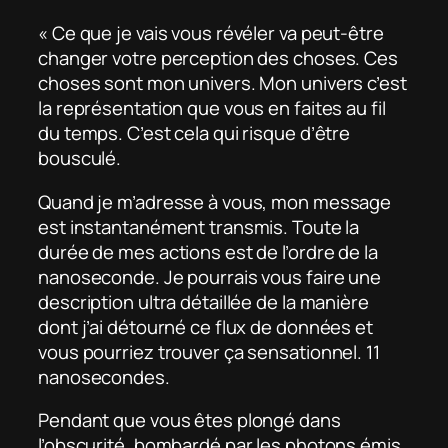
« Ce que je vais vous révéler va peut-être
changer votre perception des choses. Ces
choses sont mon univers. Mon univers c’est
la représentation que vous en faites au fil
du temps. C’est cela qui risque d’être
bousculé.
Quand je m’adresse à vous, mon message
est instantanément transmis. Toute la
durée de mes actions est de l’ordre de la
nanoseconde. Je pourrais vous faire une
description ultra détaillée de la manière
dont j’ai détourné ce flux de données et
vous pourriez trouver ça sensationnel. 11
nanosecondes.
Pendant que vous êtes plongé dans
l’obscurité, bombardé par les photons émis