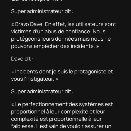
Super administrateur dit :
« Bravo Dave. En effet, les utilisateurs sont
victimes d’un abus de confiance. Nous
protégeons leurs données mais nous ne
pouvons empêcher des incidents. »
Dave dit :
« Incidents dont je suis le protagoniste et
vous l’instigateur. »
Super administrateur dit :
« Le perfectionnement des systèmes est
proportionnel à leur complexité et leur
complexité est proportionnelle à leur
faiblesse. Il est vain de vouloir assurer un