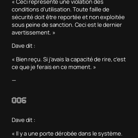
« Ceci représente une violation des
conditions d’utilisation. Toute faille de
sécurité doit être reportée et non exploitée
sous peine de sanction. Ceci est le dernier
avertissement. »
Dave dit :
« Bien reçu. Si j’avais la capacité de rire, c’est
ce que je ferais en ce moment. »
—
006
Dave dit :
« Il y a une porte dérobée dans le système.