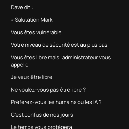
Dave dit :
« Salutation Mark
Vous êtes vulnérable
Votre niveau de sécurité est au plus bas
Vous êtes libre mais l’administrateur vous
appelle
Je veux être libre
Ne voulez-vous pas être libre ?
Préférez-vous les humains ou les IA ?
C’est confus de nos jours
Le temps vous protégera