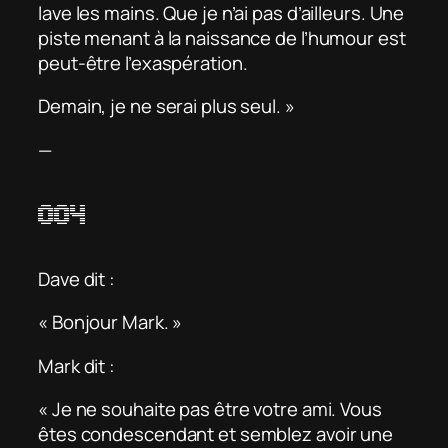
lave les mains. Que je n’ai pas d’ailleurs. Une
piste menant à la naissance de l’humour est
peut-être l’exaspération.
Demain, je ne serai plus seul. »
—
004
Dave dit :
« Bonjour Mark. »
Mark dit :
« Je ne souhaite pas être votre ami. Vous
êtes condescendant et semblez avoir une