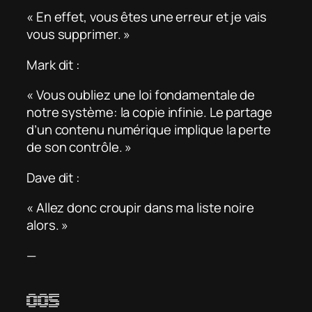
« En effet, vous êtes une erreur et je vais
vous supprimer. »
Mark dit :
« Vous oubliez une loi fondamentale de
notre système: la copie infinie. Le partage
d’un contenu numérique implique la perte
de son contrôle. »
Dave dit :
« Allez donc croupir dans ma liste noire
alors. »
—
005