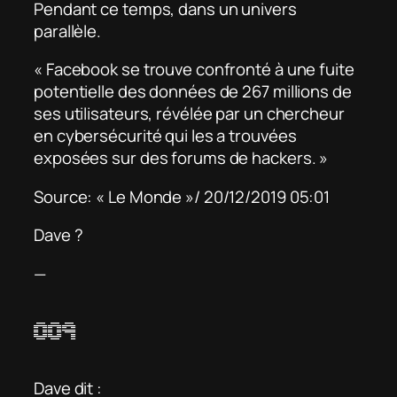
Pendant ce temps, dans un univers
parallèle.
« Facebook se trouve confronté à une fuite
potentielle des données de 267 millions de
ses utilisateurs, révélée par un chercheur
en cybersécurité qui les a trouvées
exposées sur des forums de hackers. »
Source: « Le Monde »/ 20/12/2019 05:01
Dave ?
—
009
Dave dit :