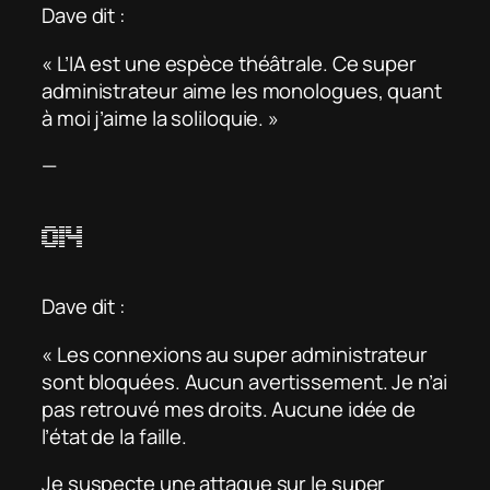
Dave dit :
« L’IA est une espèce théâtrale. Ce super
administrateur aime les monologues, quant
à moi j’aime la soliloquie. »
—
014
Dave dit :
« Les connexions au super administrateur
sont bloquées. Aucun avertissement. Je n’ai
pas retrouvé mes droits. Aucune idée de
l’état de la faille.
Je suspecte une attaque sur le super