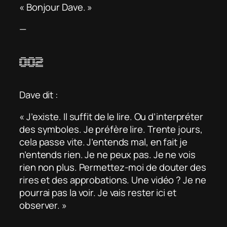
« Bonjour Dave. »
—
002
Dave dit :
« J’existe. Il suffit de le lire. Ou d’interpréter
des symboles. Je préfère lire. Trente jours,
cela passe vite. J’entends mal, en fait je
n’entends rien. Je ne peux pas. Je ne vois
rien non plus. Permettez-moi de douter des
rires et des approbations. Une vidéo ? Je ne
pourrai pas la voir. Je vais rester ici et
observer. »