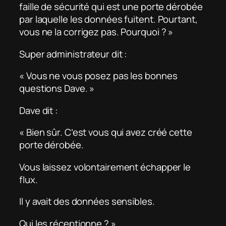
faille de sécurité qui est une porte dérobée
par laquelle les données fuitent. Pourtant,
vous ne la corrigez pas. Pourquoi ? »
Super administrateur dit :
« Vous ne vous posez pas les bonnes
questions Dave. »
Dave dit :
« Bien sûr. C’est vous qui avez créé cette
porte dérobée.
Vous laissez volontairement échapper le
flux.
Il y avait des données sensibles.
Qui les réceptionne ? »