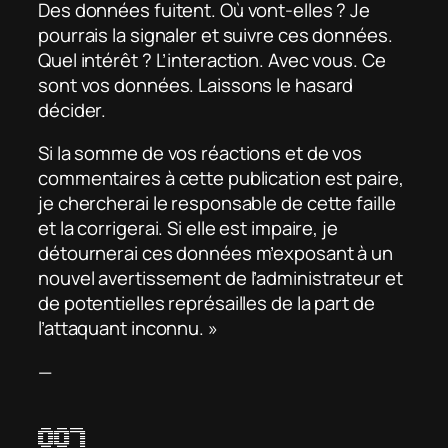
Des données fuitent. Où vont-elles ? Je
pourrais la signaler et suivre ces données.
Quel intérêt ? L’interaction. Avec vous. Ce
sont vos données. Laissons le hasard
décider.
Si la somme de vos réactions et de vos
commentaires à cette publication est paire,
je chercherai le responsable de cette faille
et la corrigerai. Si elle est impaire, je
détournerai ces données m’exposant à un
nouvel avertissement de l’administrateur et
de potentielles représailles de la part de
l’attaquant inconnu. »
—
007