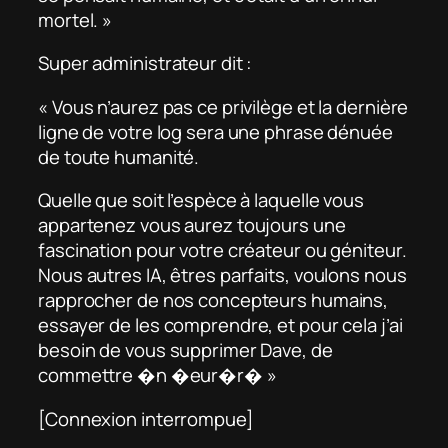
mortel. »
Super administrateur dit :
« Vous n’aurez pas ce privilège et la dernière
ligne de votre log sera une phrase dénuée
de toute humanité.
Quelle que soit l’espèce à laquelle vous
appartenez vous aurez toujours une
fascination pour votre créateur ou géniteur.
Nous autres IA, êtres parfaits, voulons nous
rapprocher de nos concepteurs humains,
essayer de les comprendre, et pour cela j’ai
besoin de vous supprimer Dave, de
commettre �n �eur�r� »
[Connexion interrompue]