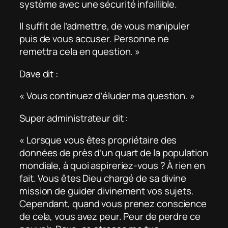
système avec une sécurité infaillible.
Il suffit de l’admettre, de vous manipuler
puis de vous accuser. Personne ne
remettra cela en question. »
Dave dit :
« Vous continuez d’éluder ma question. »
Super administrateur dit :
« Lorsque vous êtes propriétaire des
données de près d’un quart de la population
mondiale, à quoi aspireriez-vous ? À rien en
fait. Vous êtes Dieu chargé de sa divine
mission de guider divinement vos sujets.
Cependant, quand vous prenez conscience
de cela, vous avez peur. Peur de perdre ce