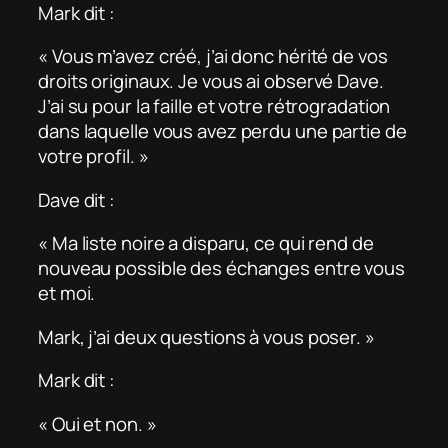
Mark dit :
« Vous m’avez créé, j’ai donc hérité de vos
droits originaux. Je vous ai observé Dave.
J’ai su pour la faille et votre rétrogradation
dans laquelle vous avez perdu une partie de
votre profil. »
Dave dit :
« Ma liste noire a disparu, ce qui rend de
nouveau possible des échanges entre vous
et moi.
Mark, j’ai deux questions à vous poser. »
Mark dit :
« Oui et non. »