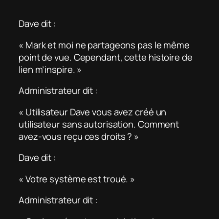
Dave dit :
« Mark et moi ne partageons pas le même
point de vue. Cependant, cette histoire de
lien m’inspire. »
Administrateur dit :
« Utilisateur Dave vous avez créé un
utilisateur sans autorisation. Comment
avez-vous reçu ces droits ? »
Dave dit :
« Votre système est troué. »
Administrateur dit :