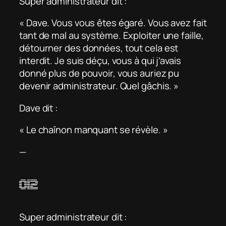
Super administrateur dit :
« Dave. Vous vous êtes égaré. Vous avez fait
tant de mal au système. Exploiter une faille,
détourner des données, tout cela est
interdit. Je suis déçu, vous à qui j’avais
donné plus de pouvoir, vous auriez pu
devenir administrateur. Quel gâchis. »
Dave dit :
« Le chaînon manquant se révèle. »
—
012
Super administrateur dit :