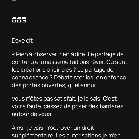
—
003
Dave dit :
« Rien à observer, rien à dire. Le partage de
contenu en masse ne fait pas rêver. Où sont
les créations originales ? Le partage de
connaissance ? Débats stériles, on enfonce
des portes ouvertes, quel ennui.
Vous n’êtes pas satisfait, je le sais. C’est
votre faute, cessez de poser des barrières
autour de vous.
Ainsi, je vais m’octroyer un droit
supplémentaire. Les autorisations je m’en