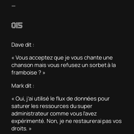
—
015
Dave dit :
« Vous acceptez que je vous chante une
chanson mais vous refusez un sorbet à la
framboise ? »
Mark dit :
« Oui, j’ai utilisé le flux de données pour
saturer les ressources du super
administrateur comme vous l’avez
expérimenté. Non, je ne restaurerai pas vos
droits. »