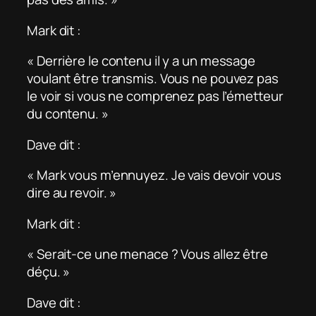
Mark dit :
« Derrière le contenu il y a un message
voulant être transmis. Vous ne pouvez pas
le voir si vous ne comprenez pas l’émetteur
du contenu. »
Dave dit :
« Mark vous m’ennuyez. Je vais devoir vous
dire au revoir. »
Mark dit :
« Serait-ce une menace ? Vous allez être
déçu. »
Dave dit :