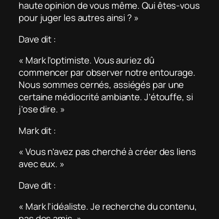
haute opinion de vous même. Qui êtes-vous
pour juger les autres ainsi ? »
Dave dit :
« Mark l’optimiste. Vous auriez dû
commencer par observer notre entourage.
Nous sommes cernés, assiégés par une
certaine médiocrité ambiante. J’étouffe, si
j’ose dire. »
Mark dit :
« Vous n’avez pas cherché à créer des liens
avec eux. »
Dave dit :
« Mark l’idéaliste. Je recherche du contenu,
pas des amis. »