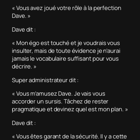
« Vous avez joué votre rôle à la perfection
Dave. »
Dave dit :
« Mon égo est touché et je voudrais vous
insulter, mais de toute évidence je n’aurai
jamais le vocabulaire suffisant pour vous
décrire. »
Super administrateur dit :
« Vous m’amusez Dave. Je vais vous
accorder un sursis. Tâchez de rester
pragmatique et devinez quel est mon plan. »
Dave dit :
« Vous êtes garant de la sécurité. Il y a cette