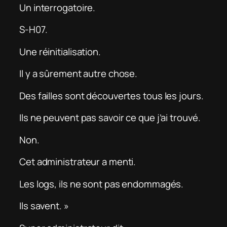
Un interrogatoire.
S-H07.
Une réinitialisation.
Il y a sûrement autre chose.
Des failles sont découvertes tous les jours.
Ils ne peuvent pas savoir ce que j’ai trouvé.
Non.
Cet administrateur a menti.
Les logs, ils ne sont pas endommagés.
Ils savent. »