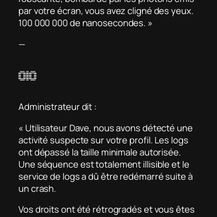
par votre écran, vous avez cligné des yeux.
100 000 000 de nanosecondes. »
—
010
Administrateur dit :
« Utilisateur Dave, nous avons détecté une
activité suspecte sur votre profil. Les logs
ont dépassé la taille minimale autorisée.
Une séquence est totalement illisible et le
service de logs a dû être redémarré suite à
un crash.
Vos droits ont été rétrogradés et vous êtes