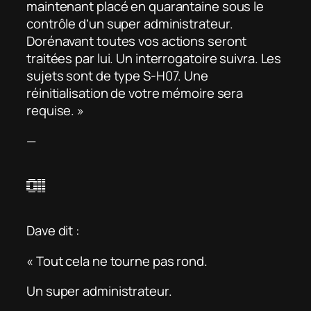
maintenant placé en quarantaine sous le
contrôle d’un super administrateur.
Dorénavant toutes vos actions seront
traitées par lui. Un interrogatoire suivra. Les
sujets sont de type S-H07. Une
réinitialisation de votre mémoire sera
requise. »
—
011
Dave dit :
« Tout cela ne tourne pas rond.
Un super administrateur.