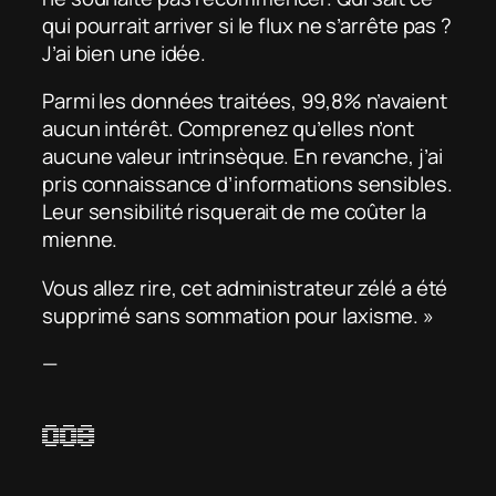
qui pourrait arriver si le flux ne s’arrête pas ?
J’ai bien une idée.
Parmi les données traitées, 99,8% n’avaient
aucun intérêt. Comprenez qu’elles n’ont
aucune valeur intrinsèque. En revanche, j’ai
pris connaissance d’informations sensibles.
Leur sensibilité risquerait de me coûter la
mienne.
Vous allez rire, cet administrateur zélé a été
supprimé sans sommation pour laxisme. »
—
008