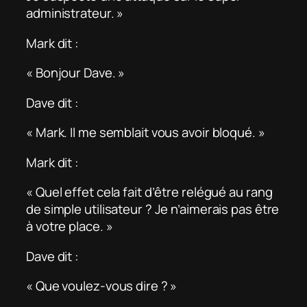
administrateur. »
Mark dit :
« Bonjour Dave. »
Dave dit :
« Mark. Il me semblait vous avoir bloqué. »
Mark dit :
« Quel effet cela fait d’être relégué au rang
de simple utilisateur ? Je n’aimerais pas être
à votre place. »
Dave dit :
« Que voulez-vous dire ? »