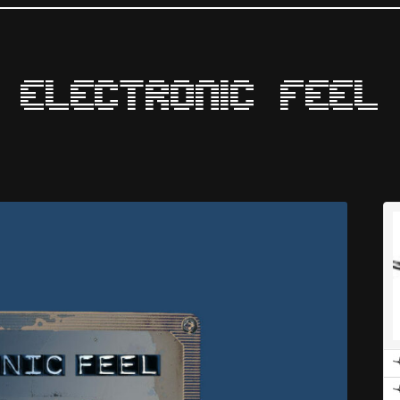
Electronic Feel