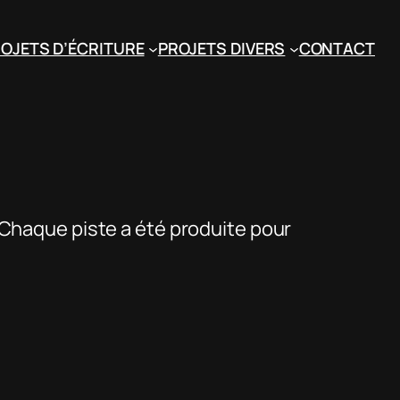
OJETS D’ÉCRITURE
PROJETS DIVERS
CONTACT
7. Chaque piste a été produite pour