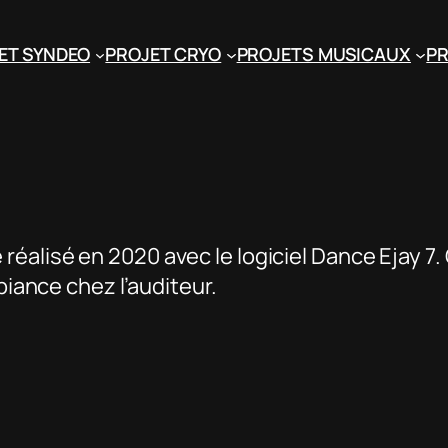
ET SYNDEO
PROJET CRYO
PROJETS MUSICAUX
PR
é réalisé en 2020 avec le logiciel Dance Ejay 
ance chez l’auditeur.