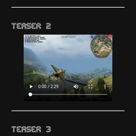
Teaser 2
Teaser 3