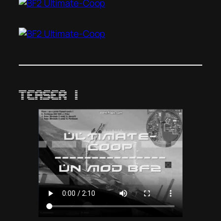
Teaser 1