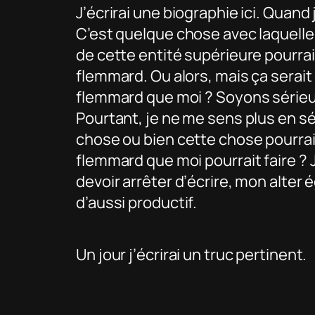
J’écrirai une biographie ici. Quand 
C’est quelque chose avec laquelle 
de cette entité supérieure pourrai
flemmard. Ou alors, mais ça serait 
flemmard que moi ? Soyons sérieux
Pourtant, je ne me sens plus en séc
chose ou bien cette chose pourrai
flemmard que moi pourrait faire ? J
devoir arrêter d’écrire, mon alter 
d’aussi productif.
Un jour j’écrirai un truc pertinent.