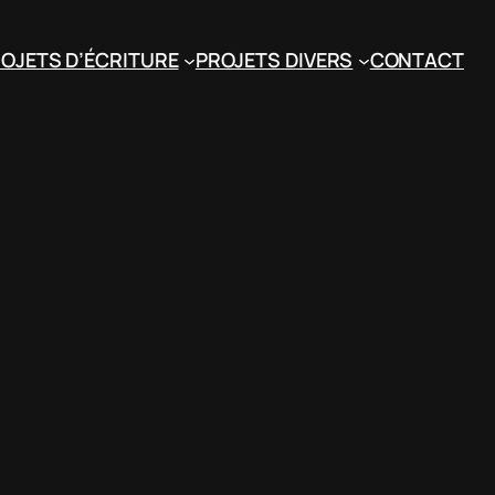
OJETS D’ÉCRITURE
PROJETS DIVERS
CONTACT