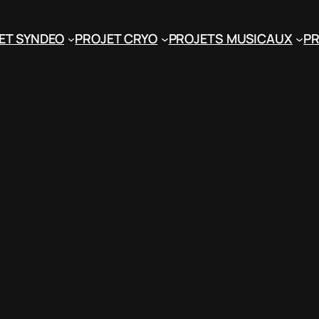
ET SYNDEO
PROJET CRYO
PROJETS MUSICAUX
PR